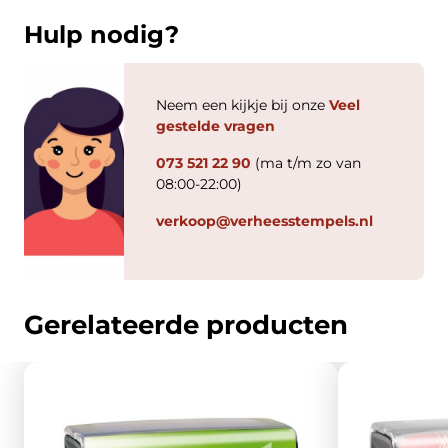
Hulp nodig?
Neem een kijkje bij onze
Veel
gestelde vragen
073 521 22 90
(ma t/m zo van
08:00-22:00)
verkoop@verheesstempels.nl
Gerelateerde producten