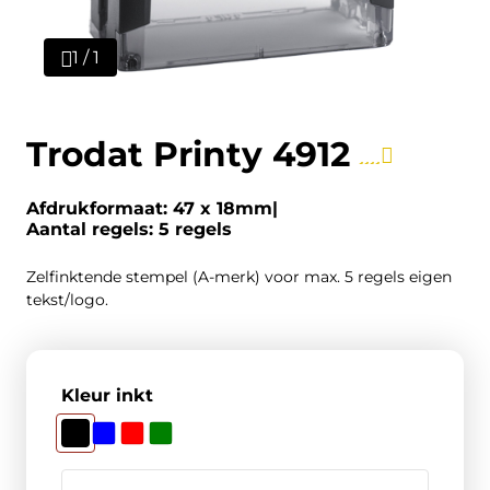
1 / 1
Trodat Printy 4912
Afdrukformaat: 47 x 18mm
Aantal regels: 5 regels
Zelfinktende stempel (A-merk) voor max. 5 regels eigen
tekst/logo.
Kleur inkt