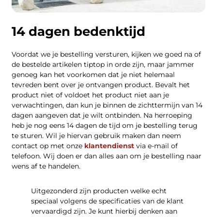
14 dagen bedenktijd
Voordat we je bestelling versturen, kijken we goed na of
de bestelde artikelen tiptop in orde zijn, maar jammer
genoeg kan het voorkomen dat je niet helemaal
tevreden bent over je ontvangen product. Bevalt het
product niet of voldoet het product niet aan je
verwachtingen, dan kun je binnen de zichttermijn van 14
dagen aangeven dat je wilt ontbinden. Na herroeping
heb je nog eens 14 dagen de tijd om je bestelling terug
te sturen. Wil je hiervan gebruik maken dan neem
contact op met onze
klantendienst
via e-mail of
telefoon. Wij doen er dan alles aan om je bestelling naar
wens af te handelen.
Uitgezonderd zijn producten welke echt
speciaal volgens de specificaties van de klant
vervaardigd zijn. Je kunt hierbij denken aan