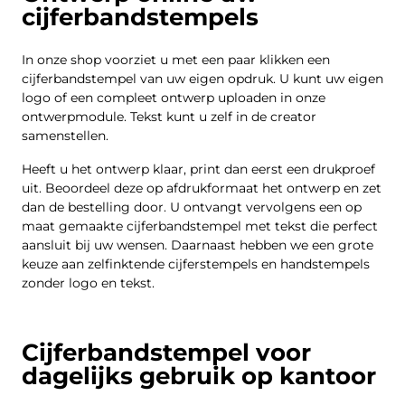
cijferbandstempels
In onze shop voorziet u met een paar klikken een
cijferbandstempel van uw eigen opdruk. U kunt uw eigen
logo of een compleet ontwerp uploaden in onze
ontwerpmodule. Tekst kunt u zelf in de creator
samenstellen.
Heeft u het ontwerp klaar, print dan eerst een drukproef
uit. Beoordeel deze op afdrukformaat het ontwerp en zet
dan de bestelling door. U ontvangt vervolgens een op
maat gemaakte cijferbandstempel met tekst die perfect
aansluit bij uw wensen. Daarnaast hebben we een grote
keuze aan zelfinktende cijferstempels en handstempels
zonder logo en tekst.
Cijferbandstempel voor
dagelijks gebruik op kantoor