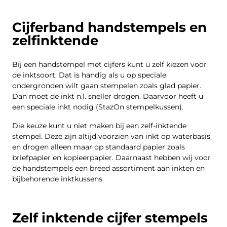
Cijferband handstempels en
zelfinktende
Bij een handstempel met cijfers kunt u zelf kiezen voor
de inktsoort. Dat is handig als u op speciale
ondergronden wilt gaan stempelen zoals glad papier.
Dan moet de inkt n.l. sneller drogen. Daarvoor heeft u
een speciale inkt nodig (StazOn stempelkussen).
Die keuze kunt u niet maken bij een zelf-inktende
stempel. Deze zijn altijd voorzien van inkt op waterbasis
en drogen alleen maar op standaard papier zoals
briefpapier en kopieerpapier. Daarnaast hebben wij voor
de handstempels een breed assortiment aan inkten en
bijbehorende inktkussens
Zelf inktende cijfer stempels