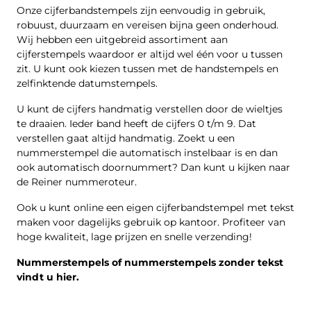
Onze cijferbandstempels zijn eenvoudig in gebruik,
robuust, duurzaam en vereisen bijna geen onderhoud.
Wij hebben een uitgebreid assortiment aan
cijferstempels waardoor er altijd wel één voor u tussen
zit. U kunt ook kiezen tussen met de handstempels en
zelfinktende datumstempels.
U kunt de cijfers handmatig verstellen door de wieltjes
te draaien. Ieder band heeft de cijfers 0 t/m 9. Dat
verstellen gaat altijd handmatig. Zoekt u een
nummerstempel die automatisch instelbaar is en dan
ook automatisch doornummert? Dan kunt u kijken naar
de Reiner nummeroteur.
Ook u kunt online een eigen cijferbandstempel met tekst
maken voor dagelijks gebruik op kantoor. Profiteer van
hoge kwaliteit, lage prijzen en snelle verzending!
Nummerstempels of nummerstempels zonder tekst
vindt u hier.