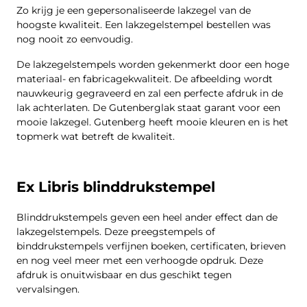
Zo krijg je een gepersonaliseerde lakzegel van de
hoogste kwaliteit. Een lakzegelstempel bestellen was
nog nooit zo eenvoudig.
De lakzegelstempels worden gekenmerkt door een hoge
materiaal- en fabricagekwaliteit. De afbeelding wordt
nauwkeurig gegraveerd en zal een perfecte afdruk in de
lak achterlaten. De Gutenberglak staat garant voor een
mooie lakzegel. Gutenberg heeft mooie kleuren en is het
topmerk wat betreft de kwaliteit.
Ex Libris blinddrukstempel
Blinddrukstempels geven een heel ander effect dan de
lakzegelstempels. Deze preegstempels of
binddrukstempels verfijnen boeken, certificaten, brieven
en nog veel meer met een verhoogde opdruk. Deze
afdruk is onuitwisbaar en dus geschikt tegen
vervalsingen.