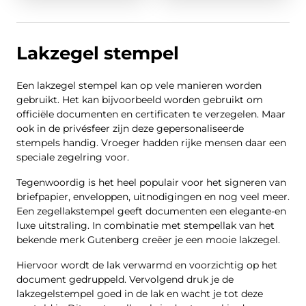
Lakzegel stempel
Een lakzegel stempel kan op vele manieren worden
gebruikt. Het kan bijvoorbeeld worden gebruikt om
officiële documenten en certificaten te verzegelen. Maar
ook in de privésfeer zijn deze gepersonaliseerde
stempels handig. Vroeger hadden rijke mensen daar een
speciale zegelring voor.
Tegenwoordig is het heel populair voor het signeren van
briefpapier, enveloppen, uitnodigingen en nog veel meer.
Een zegellakstempel geeft documenten een elegante-en
luxe uitstraling. In combinatie met stempellak van het
bekende merk Gutenberg creëer je een mooie lakzegel.
Hiervoor wordt de lak verwarmd en voorzichtig op het
document gedruppeld. Vervolgend druk je de
lakzegelstempel goed in de lak en wacht je tot deze