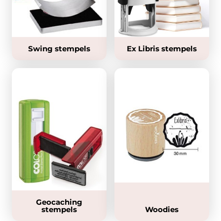
Swing stempels
Ex Libris stempels
Geocaching
stempels
Woodies