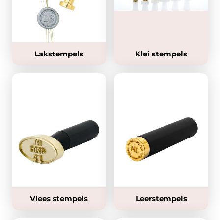
Lakstempels
Klei stempels
Vlees stempels
Leerstempels