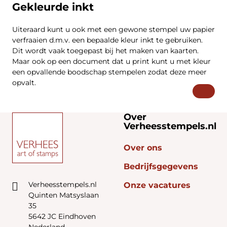
Gekleurde inkt
Uiteraard kunt u ook met een gewone stempel uw papier
verfraaien d.m.v. een bepaalde kleur inkt te gebruiken.
Dit wordt vaak toegepast bij het maken van kaarten.
Maar ook op een document dat u print kunt u met kleur
een opvallende boodschap stempelen zodat deze meer
opvalt.
Over
Verheesstempels.nl
Over ons
Bedrijfsgegevens
Verheesstempels.nl
Onze vacatures
Quinten Matsyslaan
35
5642 JC Eindhoven