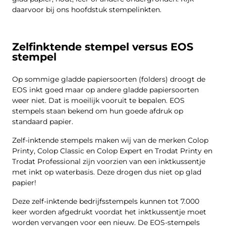
daarvoor bij ons hoofdstuk stempelinkten.
Zelfinktende stempel versus EOS
stempel
Op sommige gladde papiersoorten (folders) droogt de
EOS inkt goed maar op andere gladde papiersoorten
weer niet. Dat is moeilijk vooruit te bepalen. EOS
stempels staan bekend om hun goede afdruk op
standaard papier.
Zelf-inktende stempels maken wij van de merken Colop
Printy, Colop Classic en Colop Expert en Trodat Printy en
Trodat Professional zijn voorzien van een inktkussentje
met inkt op waterbasis. Deze drogen dus niet op glad
papier!
Deze zelf-inktende bedrijfsstempels kunnen tot 7.000
keer worden afgedrukt voordat het inktkussentje moet
worden vervangen voor een nieuw. De EOS-stempels