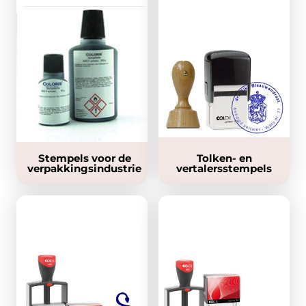
Stempels voor de
Tolken- en
verpakkingsindustrie
vertalersstempels