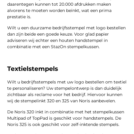
daarentegen kunnen tot 20.000 afdrukken maken
alvorens te moeten worden beïnkt, wat een prima
prestatie is.
Wilt u een duurzame bedrijfsstempel met logo bestellen
dan zijn beide een goede keuze. Voor glad papier
adviseren wij echter een houten handstempel in
combinatie met een StazOn stempelkussen.
Textielstempels
Wilt u bedrijfsstempels met uw logo bestellen om textiel
te personaliseren? Uw stempelontwerp is dan duidelijk
zichtbaar als reclame voor het bedrijf. Hiervoor kunnen
wij de stempelinkt 320 en 325 van Noris aanbevelen.
De Noris 320 inkt in combinatie met het stempelkussen
Multipad of TopPad is geschikt voor handstempels. De
Noris 325 is ook geschikt voor zelf-inktende stempels.