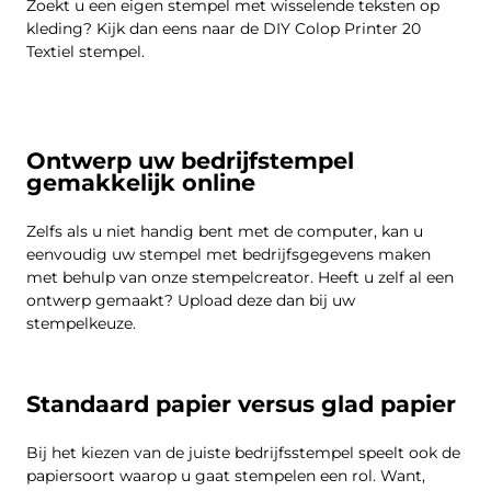
Zoekt u een eigen stempel met wisselende teksten op
kleding? Kijk dan eens naar de DIY Colop Printer 20
Textiel stempel.
Ontwerp uw bedrijfstempel
gemakkelijk online
Zelfs als u niet handig bent met de computer, kan u
eenvoudig uw stempel met bedrijfsgegevens maken
met behulp van onze stempelcreator. Heeft u zelf al een
ontwerp gemaakt? Upload deze dan bij uw
stempelkeuze.
Standaard papier versus glad papier
Bij het kiezen van de juiste bedrijfsstempel speelt ook de
papiersoort waarop u gaat stempelen een rol. Want,