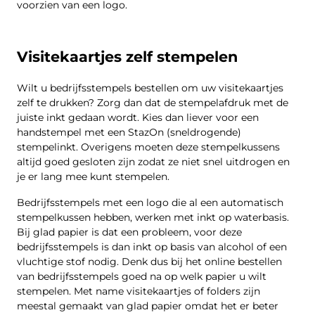
voorzien van een logo.
Visitekaartjes zelf stempelen
Wilt u bedrijfsstempels bestellen om uw visitekaartjes
zelf te drukken? Zorg dan dat de stempelafdruk met de
juiste inkt gedaan wordt. Kies dan liever voor een
handstempel met een StazOn (sneldrogende)
stempelinkt. Overigens moeten deze stempelkussens
altijd goed gesloten zijn zodat ze niet snel uitdrogen en
je er lang mee kunt stempelen.
Bedrijfsstempels met een logo die al een automatisch
stempelkussen hebben, werken met inkt op waterbasis.
Bij glad papier is dat een probleem, voor deze
bedrijfsstempels is dan inkt op basis van alcohol of een
vluchtige stof nodig. Denk dus bij het online bestellen
van bedrijfsstempels goed na op welk papier u wilt
stempelen. Met name visitekaartjes of folders zijn
meestal gemaakt van glad papier omdat het er beter