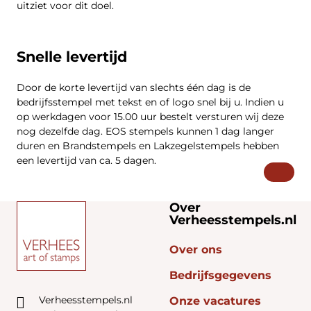
uitziet voor dit doel.
Snelle levertijd
Door de korte levertijd van slechts één dag is de
bedrijfsstempel met tekst en of logo snel bij u. Indien u
op werkdagen voor 15.00 uur bestelt versturen wij deze
nog dezelfde dag. EOS stempels kunnen 1 dag langer
duren en Brandstempels en Lakzegelstempels hebben
een levertijd van ca. 5 dagen.
Over
Verheesstempels.nl
Over ons
Bedrijfsgegevens
Verheesstempels.nl
Onze vacatures