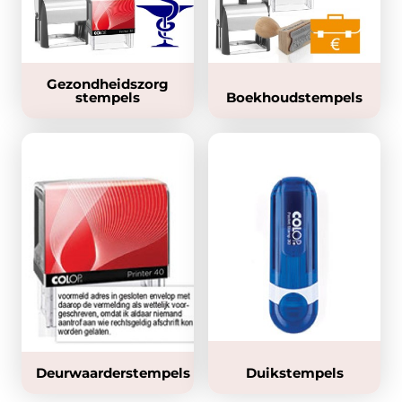
Gezondheidszorg
stempels
Boekhoudstempels
Deurwaarderstempels
Duikstempels