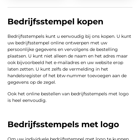
Bedrijfsstempel kopen
Bedrijfsstempels kunt u eenvoudig bij ons kopen. U kunt
uw bedrijfsstempel online ontwerpen met uw
persoonlijke gegevens en vervolgens de bestelling
plaatsen. U kunt niet alleen de naam en het adres maar
ook bijvoorbeeld het e-mailadres en uw website erop
laten zetten. U kunt zelfs de vermelding in het
handelsregister of het btw-nummer toevoegen aan de
gegevens op de zegel.
Ook het online bestellen van bedrijfsstempels met logo
is heel eenvoudig.
Bedrijfsstempels met logo
Om uw individuele bedrijfsstempel met logo te kunnen