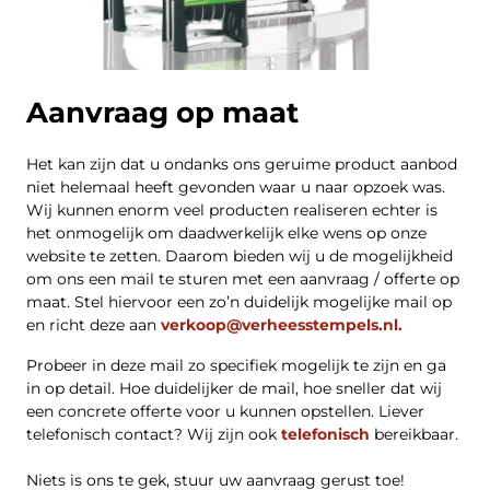
Aanvraag op maat
Het kan zijn dat u ondanks ons geruime product aanbod
niet helemaal heeft gevonden waar u naar opzoek was.
Wij kunnen enorm veel producten realiseren echter is
het onmogelijk om daadwerkelijk elke wens op onze
website te zetten. Daarom bieden wij u de mogelijkheid
om ons een mail te sturen met een aanvraag / offerte op
maat. Stel hiervoor een zo’n duidelijk mogelijke mail op
en richt deze aan
verkoop@verheesstempels.nl.
Probeer in deze mail zo specifiek mogelijk te zijn en ga
in op detail. Hoe duidelijker de mail, hoe sneller dat wij
een concrete offerte voor u kunnen opstellen. Liever
telefonisch contact? Wij zijn ook
telefonisch
bereikbaar.
Niets is ons te gek, stuur uw aanvraag gerust toe!