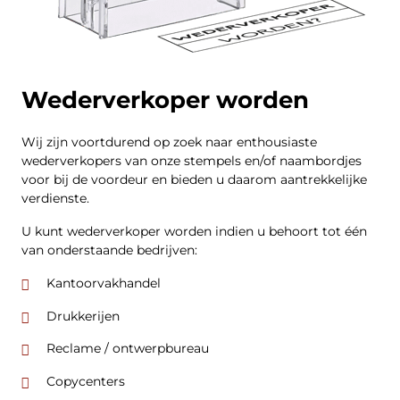
Wederverkoper worden
Wij zijn voortdurend op zoek naar enthousiaste
wederverkopers van onze stempels en/of naambordjes
voor bij de voordeur en bieden u daarom aantrekkelijke
verdienste.
U kunt wederverkoper worden indien u behoort tot één
van onderstaande bedrijven:
Kantoorvakhandel
Drukkerijen
Reclame / ontwerpbureau
Copycenters