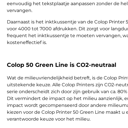
eenvoudig het tekstplaatje aanpassen zonder de he
vervangen.
Daarnaast is het inktkussentje van de Colop Printer 
voor 4000 tot 7000 afdrukken. Dit zorgt voor langdu
frequent het inktkussentje te moeten vervangen, wat 
kosteneffectief is.
Colop 50 Green Line is CO2-neutraal
Wat de milieuvriendelijkheid betreft, is de Colop Pri
uitstekende keuze. Alle Colop Printers zijn CO2-neut
serie onderscheidt zich door zijn gebruik van ca. 80%
Dit vermindert de impact op het milieu aanzienlijk, 
impact wordt gecompenseerd door andere milieumaa
kiezen voor de Colop Printer 50 Green Line maakt u
verantwoorde keuze voor het milieu.