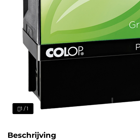
1 / 1
Beschrijving