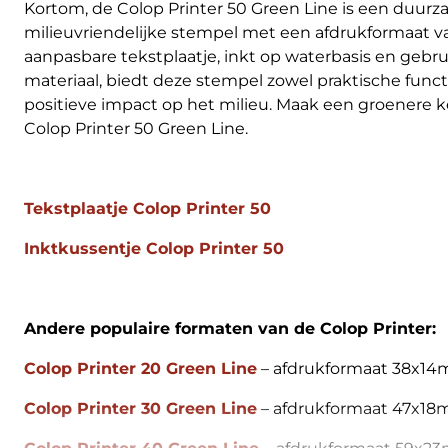
Kortom, de Colop Printer 50 Green Line is een duur
milieuvriendelijke stempel met een afdrukformaat 
aanpasbare tekstplaatje, inkt op waterbasis en gebr
materiaal, biedt deze stempel zowel praktische functi
positieve impact op het milieu. Maak een groenere k
Colop Printer 50 Green Line.
Tekstplaatje Colop Printer 50
Inktkussentje Colop Printer 50
Andere populaire formaten van de Colop Printer:
Colop Printer 20 Green Line
– afdrukformaat 38x1
Colop Printer 30 Green Line
– afdrukformaat 47x1