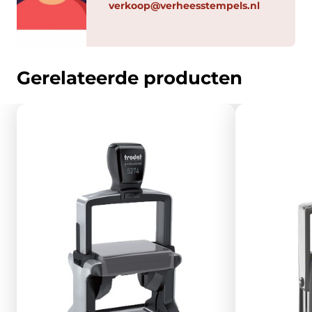
verkoop@verheesstempels.nl
Gerelateerde producten