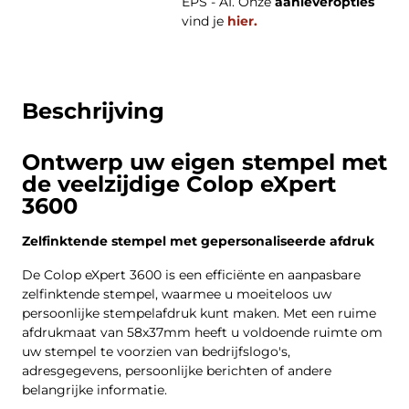
EPS - AI. Onze
aanleveropties
vind je
hier.
Beschrijving
Ontwerp uw eigen stempel met
de veelzijdige Colop eXpert
3600
Zelfinktende stempel met gepersonaliseerde afdruk
De Colop eXpert 3600 is een efficiënte en aanpasbare
zelfinktende stempel, waarmee u moeiteloos uw
persoonlijke stempelafdruk kunt maken. Met een ruime
afdrukmaat van 58x37mm heeft u voldoende ruimte om
uw stempel te voorzien van bedrijfslogo's,
adresgegevens, persoonlijke berichten of andere
belangrijke informatie.