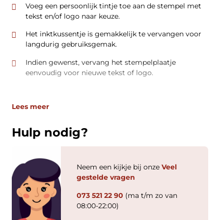
Voeg een persoonlijk tintje toe aan de stempel met
tekst en/of logo naar keuze.
Het inktkussentje is gemakkelijk te vervangen voor
langdurig gebruiksgemak.
Indien gewenst, vervang het stempelplaatje
eenvoudig voor nieuwe tekst of logo.
Lees meer
Hulp nodig?
Neem een kijkje bij onze
Veel
gestelde vragen
073 521 22 90
(ma t/m zo van
08:00-22:00)