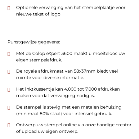
Optionele vervanging van het stempelplaatje voor
nieuwe tekst of logo
Punstgewijze gegevens:
Met de Colop eXpert 3600 maakt u moeiteloos uw
eigen stempelafdruk.
De royale afdrukmaat van 58x37mm biedt veel
ruimte voor diverse informatie.
Het inktkussentje kan 4.000 tot 7.000 afdrukken
maken voordat vervanging nodig is.
De stempel is stevig met een metalen behuizing
(minimaal 80% staal) voor intensief gebruik.
Ontwerp uw stempel online via onze handige creator
of upload uw eigen ontwerp.