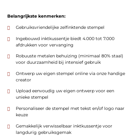
Belangrijkste kenmerken:
Gebruiksvriendelijke zelfinktende stempel
Ingebouwd inktkussentje biedt 4.000 tot 7.000
afdrukken voor vervanging
Robuuste metalen behuizing (minimaal 80% staal)
voor duurzaamheid bij intensief gebruik
Ontwerp uw eigen stempel online via onze handige
creator
Upload eenvoudig uw eigen ontwerp voor een
unieke stempel
Personaliseer de stempel met tekst en/of logo naar
keuze
Gemakkelijk verwisselbaar inktkussentje voor
langdurig gebruiksgemak