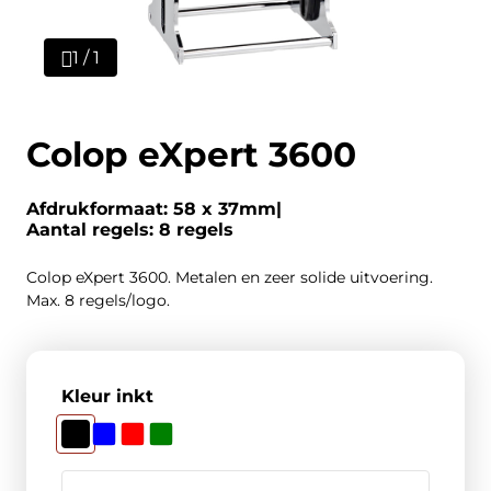
1 / 1
Colop eXpert 3600
Afdrukformaat: 58 x 37mm
Aantal regels: 8 regels
Colop eXpert 3600. Metalen en zeer solide uitvoering.
Max. 8 regels/logo.
Kleur inkt