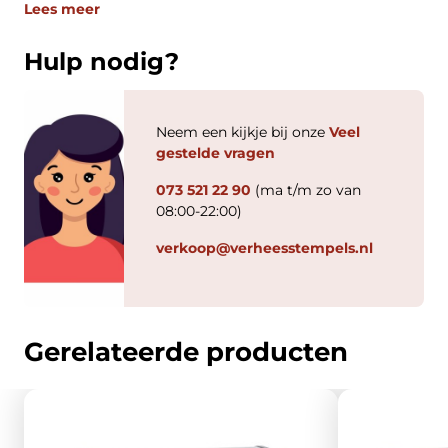
Lees meer
Hulp nodig?
Neem een kijkje bij onze
Veel
gestelde vragen
073 521 22 90
(ma t/m zo van
08:00-22:00)
verkoop@verheesstempels.nl
Gerelateerde producten