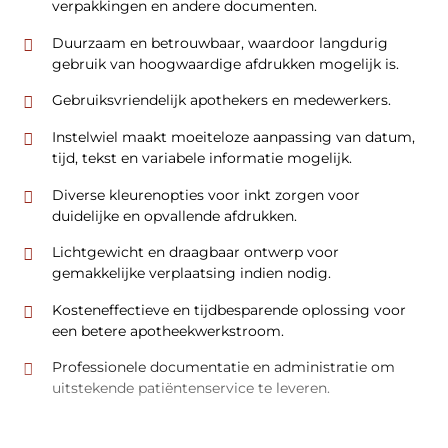
verpakkingen en andere documenten.
Duurzaam en betrouwbaar, waardoor langdurig
gebruik van hoogwaardige afdrukken mogelijk is.
Gebruiksvriendelijk apothekers en medewerkers.
Instelwiel maakt moeiteloze aanpassing van datum,
tijd, tekst en variabele informatie mogelijk.
Diverse kleurenopties voor inkt zorgen voor
duidelijke en opvallende afdrukken.
Lichtgewicht en draagbaar ontwerp voor
gemakkelijke verplaatsing indien nodig.
Kosteneffectieve en tijdbesparende oplossing voor
een betere apotheekwerkstroom.
Professionele documentatie en administratie om
uitstekende patiëntenservice te leveren.