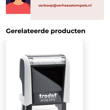
verkoop@verheesstempels.nl
Gerelateerde producten