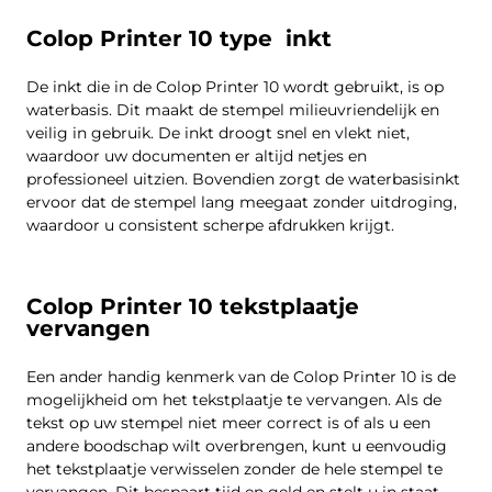
Colop Printer 10 type inkt
De inkt die in de Colop Printer 10 wordt gebruikt, is op
waterbasis. Dit maakt de stempel milieuvriendelijk en
veilig in gebruik. De inkt droogt snel en vlekt niet,
waardoor uw documenten er altijd netjes en
professioneel uitzien. Bovendien zorgt de waterbasisinkt
ervoor dat de stempel lang meegaat zonder uitdroging,
waardoor u consistent scherpe afdrukken krijgt.
Colop Printer 10 tekstplaatje
vervangen
Een ander handig kenmerk van de Colop Printer 10 is de
mogelijkheid om het tekstplaatje te vervangen. Als de
tekst op uw stempel niet meer correct is of als u een
andere boodschap wilt overbrengen, kunt u eenvoudig
het tekstplaatje verwisselen zonder de hele stempel te