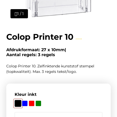
1 / 1
Colop Printer 10
Afdrukformaat: 27 x 10mm
Aantal regels: 3 regels
Colop Printer 10. Zelfinktende kunststof stempel
(topkwaliteit). Max. 3 regels tekst/logo.
Kleur inkt