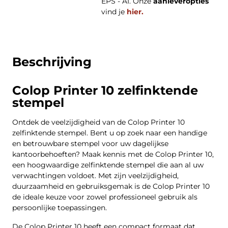
EPS - AI. Onze
aanleveropties
vind je
hier.
Beschrijving
Colop Printer 10 zelfinktende
stempel
Ontdek de veelzijdigheid van de Colop Printer 10
zelfinktende stempel. Bent u op zoek naar een handige
en betrouwbare stempel voor uw dagelijkse
kantoorbehoeften? Maak kennis met de Colop Printer 10,
een hoogwaardige zelfinktende stempel die aan al uw
verwachtingen voldoet. Met zijn veelzijdigheid,
duurzaamheid en gebruiksgemak is de Colop Printer 10
de ideale keuze voor zowel professioneel gebruik als
persoonlijke toepassingen.
De Colop Printer 10 heeft een compact formaat dat