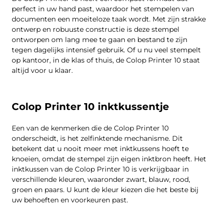
perfect in uw hand past, waardoor het stempelen van
documenten een moeiteloze taak wordt. Met zijn strakke
ontwerp en robuuste constructie is deze stempel
ontworpen om lang mee te gaan en bestand te zijn
tegen dagelijks intensief gebruik. Of u nu veel stempelt
op kantoor, in de klas of thuis, de Colop Printer 10 staat
altijd voor u klaar.
Colop Printer 10 inktkussentje
Een van de kenmerken die de Colop Printer 10
onderscheidt, is het zelfinktende mechanisme. Dit
betekent dat u nooit meer met inktkussens hoeft te
knoeien, omdat de stempel zijn eigen inktbron heeft. Het
inktkussen van de Colop Printer 10 is verkrijgbaar in
verschillende kleuren, waaronder zwart, blauw, rood,
groen en paars. U kunt de kleur kiezen die het beste bij
uw behoeften en voorkeuren past.