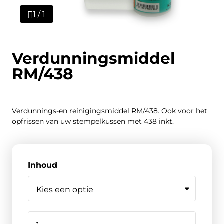
1 / 1
Verdunningsmiddel
RM/438
Verdunnings-en reinigingsmiddel RM/438. Ook voor het
opfrissen van uw stempelkussen met 438 inkt.
Inhoud