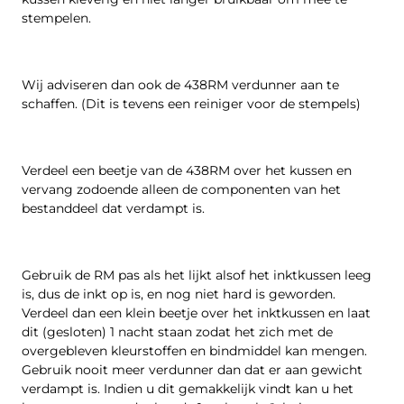
stempelen.
Wij adviseren dan ook de 438RM verdunner aan te
schaffen. (Dit is tevens een reiniger voor de stempels)
Verdeel een beetje van de 438RM over het kussen en
vervang zodoende alleen de componenten van het
bestanddeel dat verdampt is.
Gebruik de RM pas als het lijkt alsof het inktkussen leeg
is, dus de inkt op is, en nog niet hard is geworden.
Verdeel dan een klein beetje over het inktkussen en laat
dit (gesloten) 1 nacht staan zodat het zich met de
overgebleven kleurstoffen en bindmiddel kan mengen.
Gebruik nooit meer verdunner dan dat er aan gewicht
verdampt is. Indien u dit gemakkelijk vindt kan u het