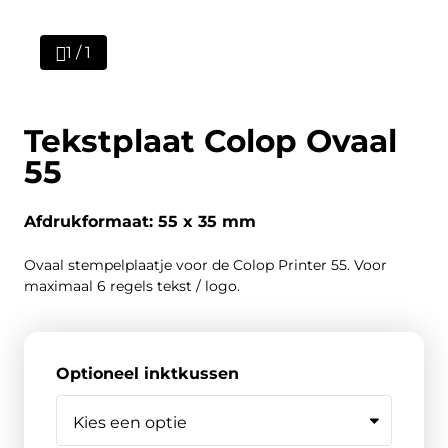
1 / 1
Tekstplaat Colop Ovaal
55
Afdrukformaat: 55 x 35 mm
Ovaal stempelplaatje voor de Colop Printer 55. Voor
maximaal 6 regels tekst / logo.
Optioneel inktkussen