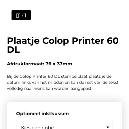
1 / 1
Plaatje Colop Printer 60
DL
Afdrukformaat: 76 x 37mm
Bij de Colop Printer 60 DL stempelplaat plaats je de
datum links van het midden en kan de rest van de tekst
volledig naar wens kan worden aangepast.
Optioneel inktkussen