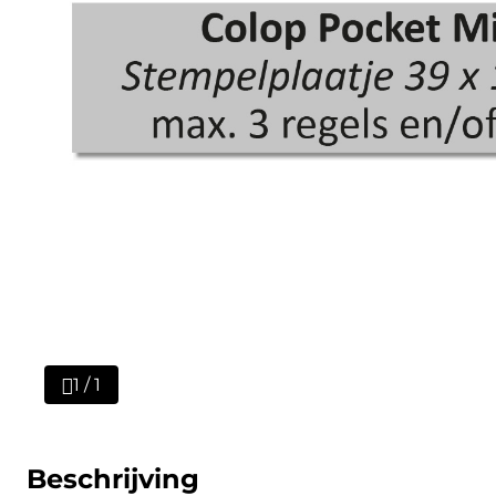
1 / 1
Beschrijving