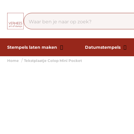
Stempels laten maken
Datumstempels
Home
Tekstplaatje Colop Mini Pocket