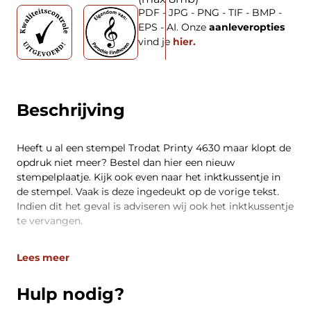
PDF - JPG - PNG - TIF - BMP -
EPS - AI. Onze
aanleveropties
vind je
hier.
Beschrijving
Heeft u al een stempel Trodat Printy 4630 maar klopt de
opdruk niet meer? Bestel dan hier een nieuw
stempelplaatje. Kijk ook even naar het inktkussentje in
de stempel. Vaak is deze ingedeukt op de vorige tekst.
Indien dit het geval is adviseren wij ook het inktkussentje
te vervangen.
Lees meer
Hulp nodig?