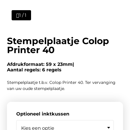
1 / 1
Stempelplaatje Colop
Printer 40
Afdrukformaat: 59 x 23mm
Aantal regels: 6 regels
Stempelplaatje t.b.v. Colop Printer 40. Ter vervanging
van uw oude stempelplaatje.
Optioneel inktkussen