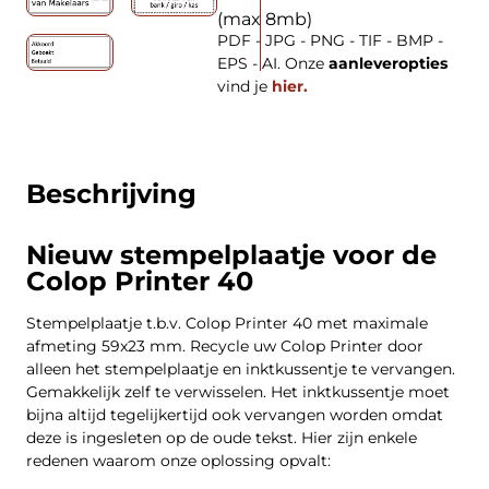
(max 8mb)
PDF - JPG - PNG - TIF - BMP -
EPS - AI. Onze
aanleveropties
vind je
hier.
Beschrijving
Nieuw stempelplaatje voor de
Colop Printer 40
Stempelplaatje t.b.v. Colop Printer 40 met maximale
afmeting 59x23 mm. Recycle uw Colop Printer door
alleen het stempelplaatje en inktkussentje te vervangen.
Gemakkelijk zelf te verwisselen. Het inktkussentje moet
bijna altijd tegelijkertijd ook vervangen worden omdat
deze is ingesleten op de oude tekst. Hier zijn enkele
redenen waarom onze oplossing opvalt: