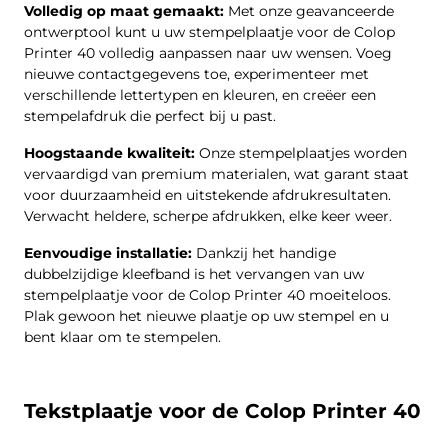
Volledig op maat gemaakt:
Met onze geavanceerde
ontwerptool kunt u uw stempelplaatje voor de Colop
Printer 40 volledig aanpassen naar uw wensen. Voeg
nieuwe contactgegevens toe, experimenteer met
verschillende lettertypen en kleuren, en creëer een
stempelafdruk die perfect bij u past.
Hoogstaande kwaliteit:
Onze stempelplaatjes worden
vervaardigd van premium materialen, wat garant staat
voor duurzaamheid en uitstekende afdrukresultaten.
Verwacht heldere, scherpe afdrukken, elke keer weer.
Eenvoudige installatie:
Dankzij het handige
dubbelzijdige kleefband is het vervangen van uw
stempelplaatje voor de Colop Printer 40 moeiteloos.
Plak gewoon het nieuwe plaatje op uw stempel en u
bent klaar om te stempelen.
Tekstplaatje voor de Colop Printer 40