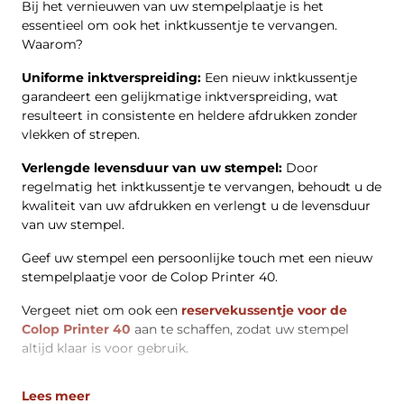
Bij het vernieuwen van uw stempelplaatje is het
essentieel om ook het inktkussentje te vervangen.
Waarom?
Uniforme inktverspreiding:
Een nieuw inktkussentje
garandeert een gelijkmatige inktverspreiding, wat
resulteert in consistente en heldere afdrukken zonder
vlekken of strepen.
Verlengde levensduur van uw stempel:
Door
regelmatig het inktkussentje te vervangen, behoudt u de
kwaliteit van uw afdrukken en verlengt u de levensduur
van uw stempel.
Geef uw stempel een persoonlijke touch met een nieuw
stempelplaatje voor de Colop Printer 40.
Vergeet niet om ook een
reservekussentje voor de
Colop Printer 40
aan te schaffen, zodat uw stempel
altijd klaar is voor gebruik.
Lees meer