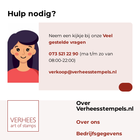
Hulp nodig?
Neem een kijkje bij onze
Veel
gestelde vragen
073 521 22 90
(ma t/m zo van
08:00-22:00)
verkoop@verheesstempels.nl
Over
Verheesstempels.nl
Over ons
Bedrijfsgegevens