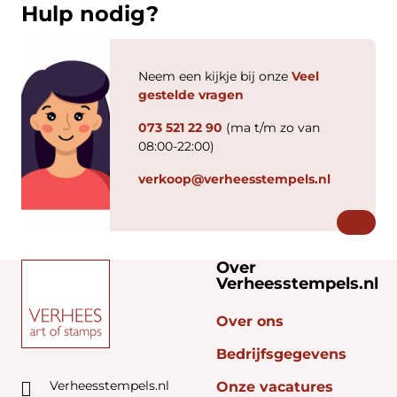
Hulp nodig?
Neem een kijkje bij onze
Veel
gestelde vragen
073 521 22 90
(ma t/m zo van
08:00-22:00)
verkoop@verheesstempels.nl
Over
Verheesstempels.nl
Over ons
Bedrijfsgegevens
Verheesstempels.nl
Onze vacatures