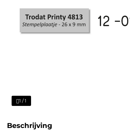
1 / 1
Beschrijving