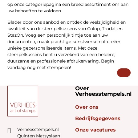
op onze categoriepagina een breed assortiment om aan
uw behoeften te voldoen.
Blader door ons aanbod en ontdek de veelzijdigheid en
kwaliteit van de stempelkussens van Colop, Trodat en
StazOn. Voeg een persoonlijk tintje toe aan uw
documenten, maak prachtige kunstwerken of creëer
unieke gepersonaliseerde items. Met deze
stempelkussens bent u verzekerd van een heldere,
duurzame en professionele afdrukervaring. Begin
vandaag nog met stempelen!
Over
Verheesstempels.nl
Over ons
Bedrijfsgegevens
Verheesstempels.nl
Onze vacatures
Quinten Matsyslaan