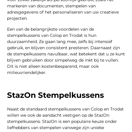
markeren van documenten, stempelen van
adresgegevens of het personaliseren van uw creatieve
projecten.
Een van de belangrijkste voordelen van de
stempelkussens van Colop en Trodat is hun
duurzaamheid. Ze gaan lang mee, zelfs bij intensief
gebruik, en blijven consistent presteren. Daarnaast zijn
de stempelkussens navulbaar, wat betekent dat u ze kunt
blijven gebruiken door simpelweg de inkt bij te vullen.
Dit is niet alleen kostenbesparend, maar ook
milieuvriendelijker.
StazOn Stempelkussens
Naast de standaard stempelkussens van Colop en Trodat
willen we ook de aandacht vestigen op de StazOn
stempelkussens. StazOn is een populaire keuze onder
liefhebbers van stempelen vanwege zijn unieke