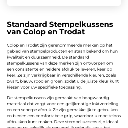
Standaard Stempelkussens
van Colop en Trodat
Colop en Trodat zijn gerenommeerde merken op het
gebied van stempelproducten en staan bekend om hun
kwaliteit en duurzaamheid. De standaard
stempelkussens van deze merken zijn ontworpen om
een consistente en heldere afdruk te leveren, keer op
keer. Ze zijn verkrijgbaar in verschillende kleuren, zoals
zwart, blauw, rood en groen, zodat u de juiste kleur kunt
kiezen voor uw specifieke toepassing.
De stempelkussens zijn gemaakt van hoogwaardig
materiaal dat zorgt voor een gelijkmatige inktverdeling
en een scherpe afdruk. Ze zijn gemakkelijk te gebruiken
en bieden een comfortabele grip, waardoor u moeiteloos
afdrukken kunt maken. Deze stempelkussens zijn ideaal
voor zowel zakelijk als persoonlijk gebruik, zoals het