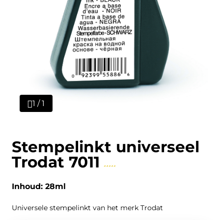
1 / 1
Stempelinkt universeel
Trodat 7011
Inhoud: 28ml
Universele stempelinkt van het merk Trodat