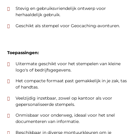
Stevig en gebruiksvriendelijk ontwerp voor
herhaaldelijk gebruik.
Geschikt als stempel voor Geocaching-avonturen.
Toepassingen:
Uitermate geschikt voor het stempelen van kleine
logo's of bedrijfsgegevens.
Het compacte formaat past gemakkelijk in je zak, tas
of handtas.
Veelzijdig inzetbaar, zowel op kantoor als voor
gepersonaliseerde stempels.
Onmisbaar voor onderweg, ideaal voor het snel
documenteren van informatie.
Beschikbaar in diverse montuurkleuren om je