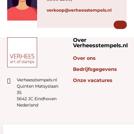
verkoop@verheesstempels.nl
Over
Verheesstempels.nl
Over ons
Bedrijfsgegevens
Verheesstempels.nl
Onze vacatures
Quinten Matsyslaan
35
5642 JC Eindhoven
Nederland