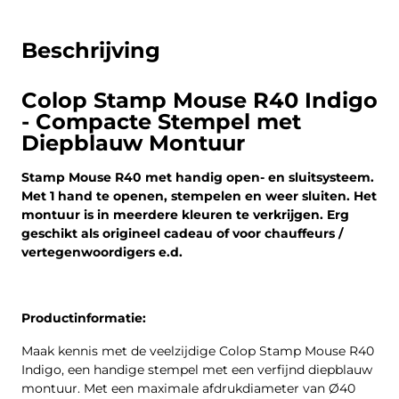
Beschrijving
Colop Stamp Mouse R40 Indigo
- Compacte Stempel met
Diepblauw Montuur
Stamp Mouse R40 met handig open- en sluitsysteem.
Met 1 hand te openen, stempelen en weer sluiten. Het
montuur is in meerdere kleuren te verkrijgen. Erg
geschikt als origineel cadeau of voor chauffeurs /
vertegenwoordigers e.d.
Productinformatie:
Maak kennis met de veelzijdige Colop Stamp Mouse R40
Indigo, een handige stempel met een verfijnd diepblauw
montuur. Met een maximale afdrukdiameter van Ø40