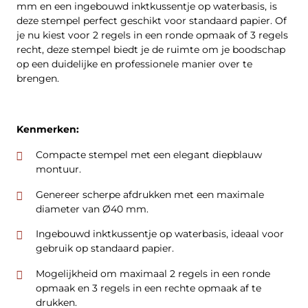
mm en een ingebouwd inktkussentje op waterbasis, is
deze stempel perfect geschikt voor standaard papier. Of
je nu kiest voor 2 regels in een ronde opmaak of 3 regels
recht, deze stempel biedt je de ruimte om je boodschap
op een duidelijke en professionele manier over te
brengen.
Kenmerken:
Compacte stempel met een elegant diepblauw
montuur.
Genereer scherpe afdrukken met een maximale
diameter van Ø40 mm.
Ingebouwd inktkussentje op waterbasis, ideaal voor
gebruik op standaard papier.
Mogelijkheid om maximaal 2 regels in een ronde
opmaak en 3 regels in een rechte opmaak af te
drukken.