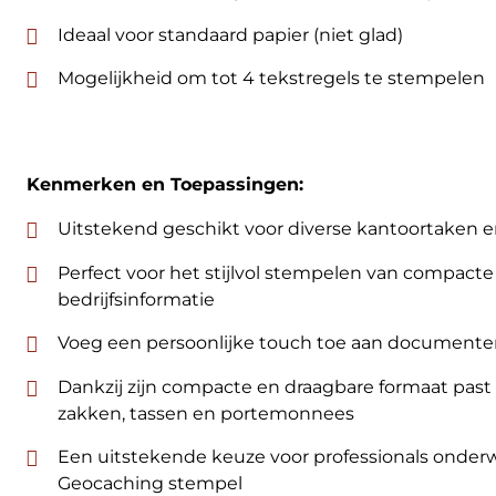
Ideaal voor standaard papier (niet glad)
Mogelijkheid om tot 4 tekstregels te stempelen
Kenmerken en Toepassingen:
Uitstekend geschikt voor diverse kantoortaken e
Perfect voor het stijlvol stempelen van compacte 
bedrijfsinformatie
Voeg een persoonlijke touch toe aan documente
Dankzij zijn compacte en draagbare formaat past 
zakken, tassen en portemonnees
Een uitstekende keuze voor professionals onderwe
Geocaching stempel