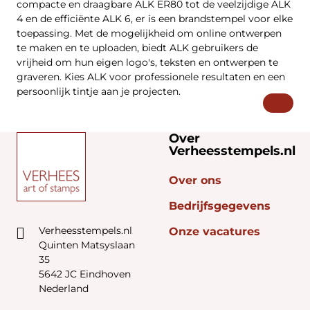
compacte en draagbare ALK ER80 tot de veelzijdige ALK
4 en de efficiënte ALK 6, er is een brandstempel voor elke
toepassing. Met de mogelijkheid om online ontwerpen
te maken en te uploaden, biedt ALK gebruikers de
vrijheid om hun eigen logo's, teksten en ontwerpen te
graveren. Kies ALK voor professionele resultaten en een
persoonlijk tintje aan je projecten.
Over
Verheesstempels.nl
Over ons
Bedrijfsgegevens
Verheesstempels.nl
Onze vacatures
Quinten Matsyslaan
35
5642 JC Eindhoven
Nederland