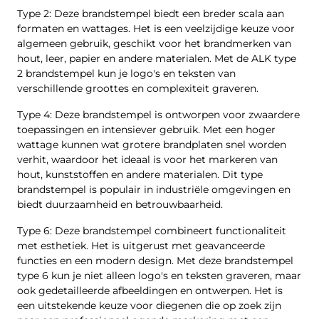
Type 2: Deze brandstempel biedt een breder scala aan
formaten en wattages. Het is een veelzijdige keuze voor
algemeen gebruik, geschikt voor het brandmerken van
hout, leer, papier en andere materialen. Met de ALK type
2 brandstempel kun je logo's en teksten van
verschillende groottes en complexiteit graveren.
Type 4: Deze brandstempel is ontworpen voor zwaardere
toepassingen en intensiever gebruik. Met een hoger
wattage kunnen wat grotere brandplaten snel worden
verhit, waardoor het ideaal is voor het markeren van
hout, kunststoffen en andere materialen. Dit type
brandstempel is populair in industriële omgevingen en
biedt duurzaamheid en betrouwbaarheid.
Type 6: Deze brandstempel combineert functionaliteit
met esthetiek. Het is uitgerust met geavanceerde
functies en een modern design. Met deze brandstempel
type 6 kun je niet alleen logo's en teksten graveren, maar
ook gedetailleerde afbeeldingen en ontwerpen. Het is
een uitstekende keuze voor diegenen die op zoek zijn