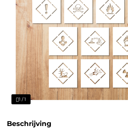
1 / 1
Beschrijving