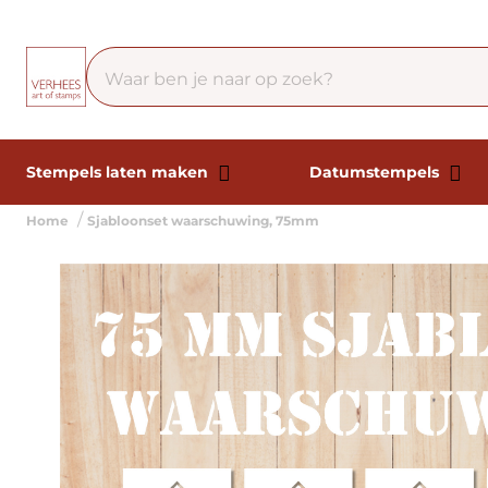
Stempels laten maken
Datumstempels
Home
Sjabloonset waarschuwing, 75mm