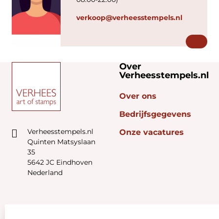
verkoop@verheesstempels.nl
Over
Verheesstempels.nl
Over ons
Bedrijfsgegevens
Verheesstempels.nl
Onze vacatures
Quinten Matsyslaan
35
5642 JC Eindhoven
Nederland