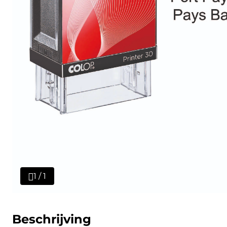
1 / 1
Beschrijving