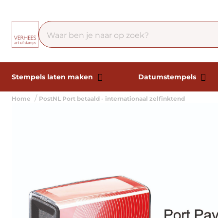
Stempels laten maken
Datumstempels
Home
PostNL Port betaald - internationaal zelfinktend