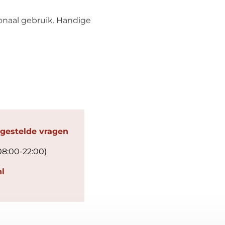
onaal gebruik. Handige
 gestelde vragen
08:00-22:00)
l