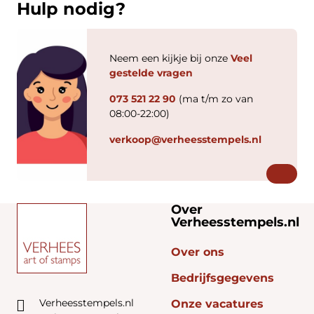
Hulp nodig?
Neem een kijkje bij onze
Veel
gestelde vragen
073 521 22 90
(ma t/m zo van
08:00-22:00)
verkoop@verheesstempels.nl
Over
Verheesstempels.nl
Over ons
Bedrijfsgegevens
Verheesstempels.nl
Onze vacatures