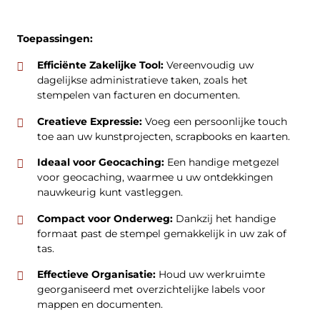
Toepassingen:
Efficiënte Zakelijke Tool:
Vereenvoudig uw
dagelijkse administratieve taken, zoals het
stempelen van facturen en documenten.
Creatieve Expressie:
Voeg een persoonlijke touch
toe aan uw kunstprojecten, scrapbooks en kaarten.
Ideaal voor Geocaching:
Een handige metgezel
voor geocaching, waarmee u uw ontdekkingen
nauwkeurig kunt vastleggen.
Compact voor Onderweg:
Dankzij het handige
formaat past de stempel gemakkelijk in uw zak of
tas.
Effectieve Organisatie:
Houd uw werkruimte
georganiseerd met overzichtelijke labels voor
mappen en documenten.