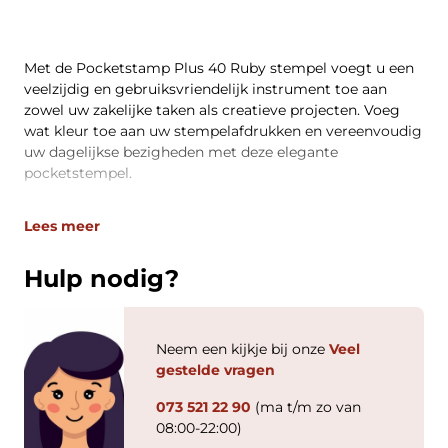
Met de Pocketstamp Plus 40 Ruby stempel voegt u een
veelzijdig en gebruiksvriendelijk instrument toe aan
zowel uw zakelijke taken als creatieve projecten. Voeg
wat kleur toe aan uw stempelafdrukken en vereenvoudig
uw dagelijkse bezigheden met deze elegante
pocketstempel.
Lees meer
Hulp nodig?
Neem een kijkje bij onze
Veel
gestelde vragen
073 521 22 90
(ma t/m zo van
08:00-22:00)