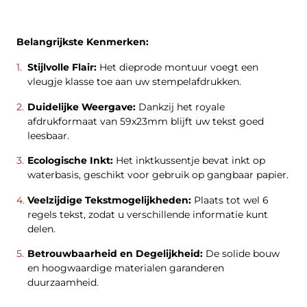
Belangrijkste Kenmerken:
Stijlvolle Flair:
Het dieprode montuur voegt een
vleugje klasse toe aan uw stempelafdrukken.
Duidelijke Weergave:
Dankzij het royale
afdrukformaat van 59x23mm blijft uw tekst goed
leesbaar.
Ecologische Inkt:
Het inktkussentje bevat inkt op
waterbasis, geschikt voor gebruik op gangbaar papier.
Veelzijdige Tekstmogelijkheden:
Plaats tot wel 6
regels tekst, zodat u verschillende informatie kunt
delen.
Betrouwbaarheid en Degelijkheid:
De solide bouw
en hoogwaardige materialen garanderen
duurzaamheid.