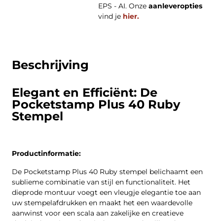
EPS - AI. Onze
aanleveropties
vind je
hier.
Beschrijving
Elegant en Efficiënt: De
Pocketstamp Plus 40 Ruby
Stempel
Productinformatie:
De Pocketstamp Plus 40 Ruby stempel belichaamt een
sublieme combinatie van stijl en functionaliteit. Het
dieprode montuur voegt een vleugje elegantie toe aan
uw stempelafdrukken en maakt het een waardevolle
aanwinst voor een scala aan zakelijke en creatieve