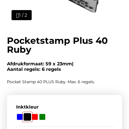
1 / 2
Pocketstamp Plus 40
Ruby
Afdrukformaat: 59 x 23mm
Aantal regels: 6 regels
Pocket Stamp 40 PLUS Ruby. Max. 6 regels.
Inktkleur