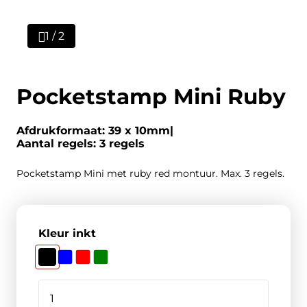
1 / 2
Pocketstamp Mini Ruby
Afdrukformaat: 39 x 10mm
Aantal regels: 3 regels
Pocketstamp Mini met ruby red montuur. Max. 3 regels.
Kleur inkt