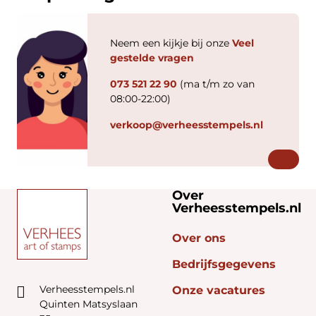
Neem een kijkje bij onze
Veel
gestelde vragen
073 521 22 90
(ma t/m zo van
08:00-22:00)
verkoop@verheesstempels.nl
Over
Verheesstempels.nl
Over ons
Bedrijfsgegevens
Verheesstempels.nl
Onze vacatures
Quinten Matsyslaan