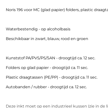
Noris 196 voor MC (glad papier) folders, plastic draa
Waterbestendig - op alcoholbasis
Beschikbaar in zwart, blauw, rood en groen
Kunststof PA/PVS/PS/SAN - droogtijd ca. 12 sec.
Folders op glad papier - droogtijd ca. 11 sec.
Plastic draagtassen (PE/PP) - droogtijd ca. 11 sec.
Autobanden / rubber - droogtijd ca. 12 sec.
Deze inkt moet op een industrieel kussen (zie in de li