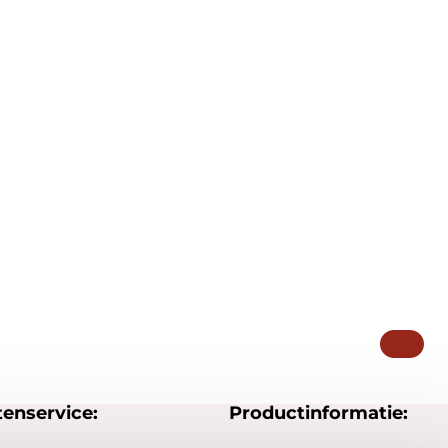
tenservice:
Productinformatie: