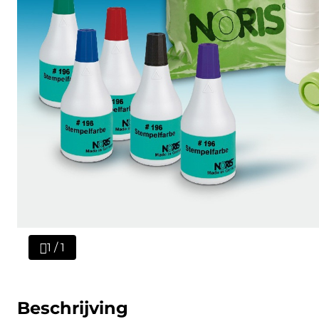
1 / 1
Beschrijving