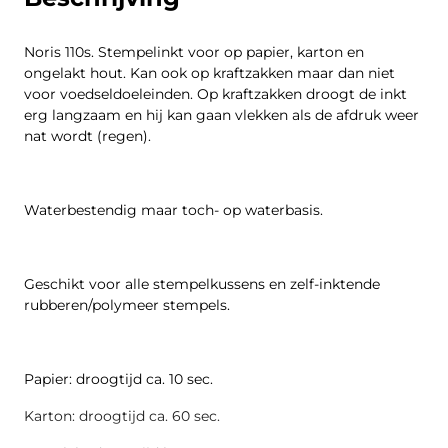
Noris 110s. Stempelinkt voor op papier, karton en
ongelakt hout. Kan ook op kraftzakken maar dan niet
voor voedseldoeleinden. Op kraftzakken droogt de inkt
erg langzaam en hij kan gaan vlekken als de afdruk weer
nat wordt (regen).
Waterbestendig maar toch- op waterbasis.
Geschikt voor alle stempelkussens en zelf-inktende
rubberen/polymeer stempels.
Papier: droogtijd ca. 10 sec.
Karton: droogtijd ca. 60 sec.