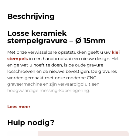
Beschrijving
Losse keramiek
stempelgravure – Ø 15mm
Met onze verwisselbare opzetstukken geeft u uw
klei
stempels
in een handomdraai een nieuw design. Het
enige wat u hoeft te doen, is de oude gravure
losschroeven en de nieuwe bevestigen. De gravures
worden gemaakt met onze moderne CNC-
graveermachine en zijn vervaardigd uit een
hoogwaardige messing-koperlegering.
Lees meer
Hulp nodig?