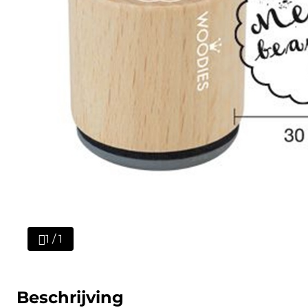
1 / 1
Beschrijving