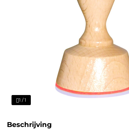
1 / 1
Beschrijving