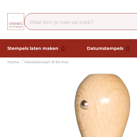
Stempels laten maken
Datumstempels
Home
Handstempel Ø 50 mm