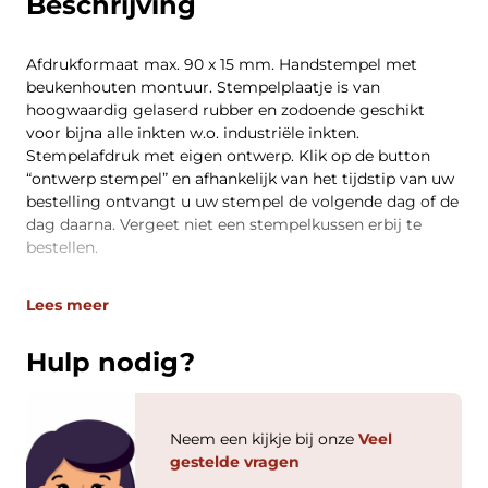
Beschrijving
Afdrukformaat max. 90 x 15 mm. Handstempel met
beukenhouten montuur. Stempelplaatje is van
hoogwaardig gelaserd rubber en zodoende geschikt
voor bijna alle inkten w.o. industriële inkten.
Stempelafdruk met eigen ontwerp. Klik op de button
“ontwerp stempel” en afhankelijk van het tijdstip van uw
bestelling ontvangt u uw stempel de volgende dag of de
dag daarna. Vergeet niet een stempelkussen erbij te
bestellen.
Lees meer
Hulp nodig?
Neem een kijkje bij onze
Veel
gestelde vragen