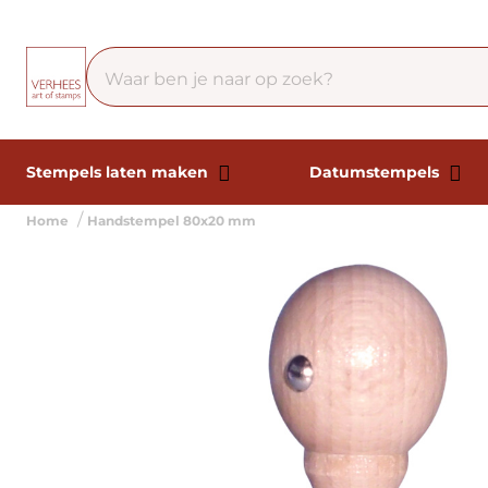
Stempels laten maken
Datumstempels
Home
Handstempel 80x20 mm