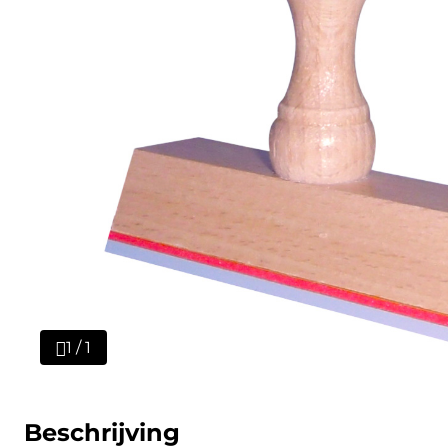
1 / 1
Beschrijving