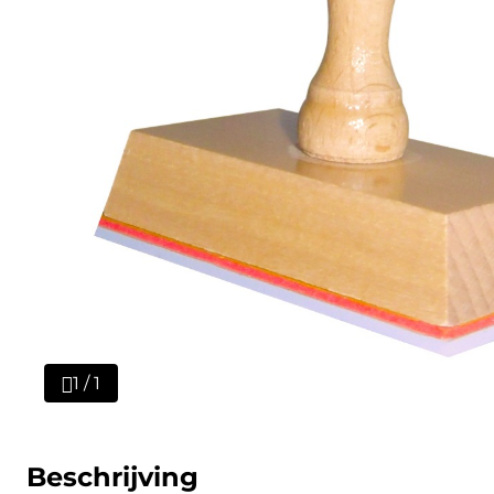
1 / 1
Beschrijving