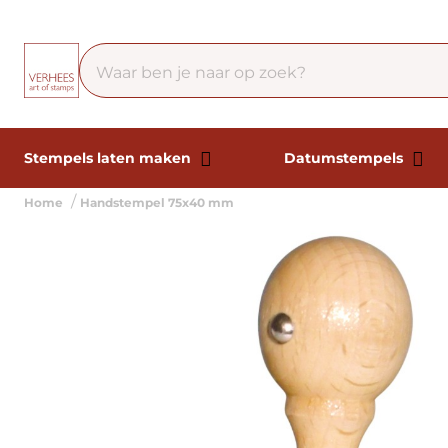
Stempels laten maken
Datumstempels
Home
Handstempel 75x40 mm