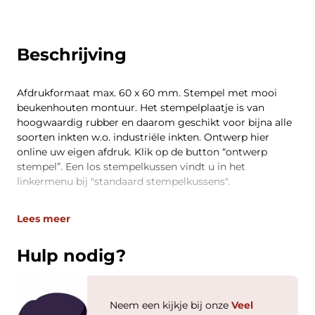
Beschrijving
Afdrukformaat max. 60 x 60 mm. Stempel met mooi
beukenhouten montuur. Het stempelplaatje is van
hoogwaardig rubber en daarom geschikt voor bijna alle
soorten inkten w.o. industriële inkten. Ontwerp hier
online uw eigen afdruk. Klik op de button “ontwerp
stempel”. Een los stempelkussen vindt u in het
linkermenu bij "standaard stempelkussens".
Lees meer
Hulp nodig?
Neem een kijkje bij onze
Veel