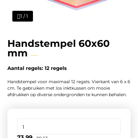
1 / 1
Handstempel 60x60
mm
Aantal regels: 12 regels
Handstempel voor maximaal 12 regels. Vierkant van 6 x 6
cm. Te gebruiken met los inktkussen om mooie
afdrukken op diverse ondergronden te kunnen behalen.
73,99