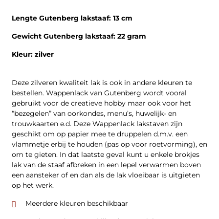
Lengte Gutenberg lakstaaf: 13 cm
Gewicht Gutenberg lakstaaf: 22 gram
Kleur: zilver
Deze zilveren kwaliteit lak is ook in andere kleuren te
bestellen. Wappenlack van Gutenberg wordt vooral
gebruikt voor de creatieve hobby maar ook voor het
“bezegelen” van oorkondes, menu’s, huwelijk- en
trouwkaarten e.d. Deze Wappenlack lakstaven zijn
geschikt om op papier mee te druppelen d.m.v. een
vlammetje erbij te houden (pas op voor roetvorming), en
om te gieten. In dat laatste geval kunt u enkele brokjes
lak van de staaf afbreken in een lepel verwarmen boven
een aansteker of en dan als de lak vloeibaar is uitgieten
op het werk.
Meerdere kleuren beschikbaar