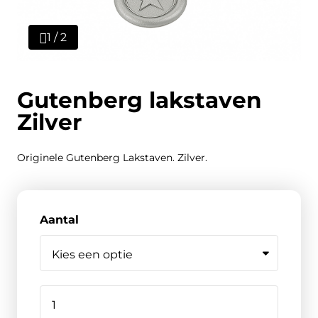
1 / 2
Gutenberg lakstaven
Zilver
Originele Gutenberg Lakstaven. Zilver.
Aantal