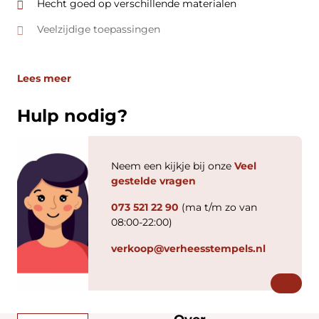
Hecht goed op verschillende materialen
Veelzijdige toepassingen
Lees meer
Hulp nodig?
Neem een kijkje bij onze
Veel
gestelde vragen
073 521 22 90
(ma t/m zo van
08:00-22:00)
verkoop@verheesstempels.nl