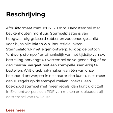
Beschrijving
Afdrukformaat max. 180 x 120 mm. Handstempel met
beukenhouten montuur. Stempelplaatje is van
hoogwaardig gelaserd rubber en zodoende geschikt
voor bijna alle inkten w.o. industriële inkten.
Stempelafdruk met eigen ontwerp. Klik op de button
“ontwerp stempel” en afhankelijk van het tijdstip van uw
bestelling ontvangt u uw stempel de volgende dag of de
dag daarna. Vergeet niet een stempelkussen erbij te
bestellen. Wilt u gebruik maken van één van onze
boekhoud ontwerpen in de creator dan kunt u niet meer
dan 10 regels op de stempel maken. Zoekt u een
boekhoud stempel met meer regels, dan kunt u dit zelf
in Exel ontwerpen, een PDF van maken en uploaden bij
de stempel van uw keuze.
Lees meer