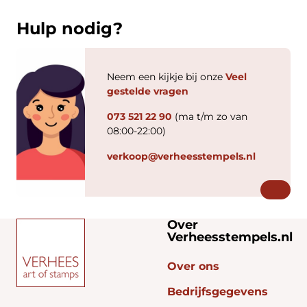
Hulp nodig?
Neem een kijkje bij onze
Veel
gestelde vragen
073 521 22 90
(ma t/m zo van
08:00-22:00)
verkoop@verheesstempels.nl
Over
Verheesstempels.nl
Over ons
Bedrijfsgegevens