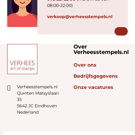
08:00-22:00)
verkoop@verheesstempels.nl
Over
Verheesstempels.nl
Over ons
Bedrijfsgegevens
Verheesstempels.nl
Onze vacatures
Quinten Matsyslaan
35
5642 JC Eindhoven
Nederland