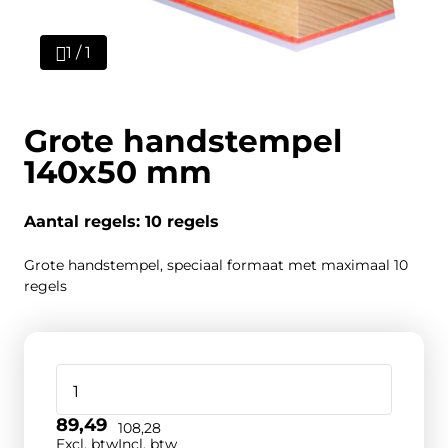
1 / 1
Grote handstempel
140x50 mm
Aantal regels: 10 regels
Grote handstempel, speciaal formaat met maximaal 10
regels
89,49
108,28
Excl. btw
Incl. btw