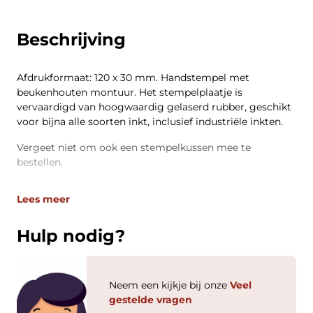
Beschrijving
Afdrukformaat: 120 x 30 mm. Handstempel met
beukenhouten montuur. Het stempelplaatje is
vervaardigd van hoogwaardig gelaserd rubber, geschikt
voor bijna alle soorten inkt, inclusief industriële inkten.
Vergeet niet om ook een stempelkussen mee te
bestellen.
Lees meer
Hulp nodig?
Neem een kijkje bij onze
Veel
gestelde vragen