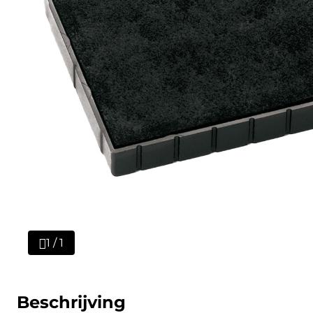
1 / 1
Beschrijving