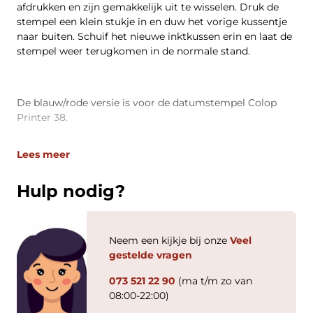
afdrukken en zijn gemakkelijk uit te wisselen. Druk de
stempel een klein stukje in en duw het vorige kussentje
naar buiten. Schuif het nieuwe inktkussen erin en laat de
stempel weer terugkomen in de normale stand.
De blauw/rode versie is voor de datumstempel Colop
Printer 38.
Lees meer
Hulp nodig?
Neem een kijkje bij onze
Veel
gestelde vragen
073 521 22 90
(ma t/m zo van
08:00-22:00)