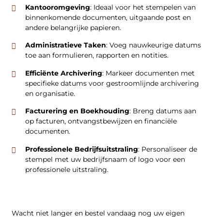
Kantooromgeving
: Ideaal voor het stempelen van
binnenkomende documenten, uitgaande post en
andere belangrijke papieren.
Administratieve Taken
: Voeg nauwkeurige datums
toe aan formulieren, rapporten en notities.
Efficiënte Archivering
: Markeer documenten met
specifieke datums voor gestroomlijnde archivering
en organisatie.
Facturering en Boekhouding
: Breng datums aan
op facturen, ontvangstbewijzen en financiële
documenten.
Professionele Bedrijfsuitstraling
: Personaliseer de
stempel met uw bedrijfsnaam of logo voor een
professionele uitstraling.
Wacht niet langer en bestel vandaag nog uw eigen