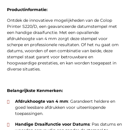
Productinformatie:
Ontdek de innovatieve mogelijkheden van de Colop
Printer S220/D, een geavanceerde datumstempel met
een handige draaifunctie. Met een opvallende
afdrukhoogte van 4 mm zorgt deze stempel voor
scherpe en professionele resultaten. Of het nu gaat om
datums, woorden of een combinatie van beide, deze
stempel staat garant voor betrouwbare en
hoogwaardige prestaties, en kan worden toegepast in
diverse situaties.
Belangrijkste Kenmerken:
Afdrukhoogte van 4 mm
: Garandeert heldere en
goed leesbare afdrukken voor uiteenlopende
toepassingen.
Handige Draaifunctie voor Datums
: Pas datums en