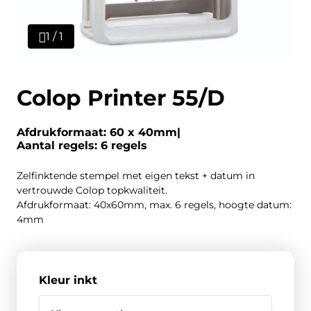
1 / 1
Colop Printer 55/D
Afdrukformaat: 60 x 40mm
Aantal regels: 6 regels
Zelfinktende stempel met eigen tekst + datum in
vertrouwde Colop topkwaliteit.
Afdrukformaat: 40x60mm, max. 6 regels, hoogte datum:
4mm
Kleur inkt