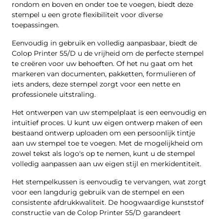
rondom en boven en onder toe te voegen, biedt deze
stempel u een grote flexibiliteit voor diverse
toepassingen.
Eenvoudig in gebruik en volledig aanpasbaar, biedt de
Colop Printer 55/D u de vrijheid om de perfecte stempel
te creëren voor uw behoeften. Of het nu gaat om het
markeren van documenten, pakketten, formulieren of
iets anders, deze stempel zorgt voor een nette en
professionele uitstraling.
Het ontwerpen van uw stempelplaat is een eenvoudig en
intuïtief proces. U kunt uw eigen ontwerp maken of een
bestaand ontwerp uploaden om een persoonlijk tintje
aan uw stempel toe te voegen. Met de mogelijkheid om
zowel tekst als logo's op te nemen, kunt u de stempel
volledig aanpassen aan uw eigen stijl en merkidentiteit.
Het stempelkussen is eenvoudig te vervangen, wat zorgt
voor een langdurig gebruik van de stempel en een
consistente afdrukkwaliteit. De hoogwaardige kunststof
constructie van de Colop Printer 55/D garandeert