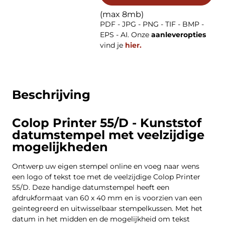
(max 8mb)
PDF - JPG - PNG - TIF - BMP -
EPS - AI. Onze
aanleveropties
vind je
hier.
Beschrijving
Colop Printer 55/D - Kunststof
datumstempel met veelzijdige
mogelijkheden
Ontwerp uw eigen stempel online en voeg naar wens
een logo of tekst toe met de veelzijdige Colop Printer
55/D. Deze handige datumstempel heeft een
afdrukformaat van 60 x 40 mm en is voorzien van een
geïntegreerd en uitwisselbaar stempelkussen. Met het
datum in het midden en de mogelijkheid om tekst