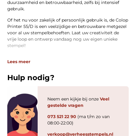
duurzaamheid en betrouwbaarheid, zelfs bij intensief
gebruik.
Of het nu voor zakelijk of persoonlijk gebruik is, de Colop
Printer 55/D is een veelzijdige en betrouwbare metgezel
voor al uw stempelbehoeften. Laat uw creativiteit de
vrije loop en ontwerp vandaag nog uw eigen unieke
stempel!
Lees meer
Hulp nodig?
Neem een kijkje bij onze
Veel
gestelde vragen
073 521 22 90
(ma t/m zo van
08:00-22:00)
verkoop@verheesstempels.nl