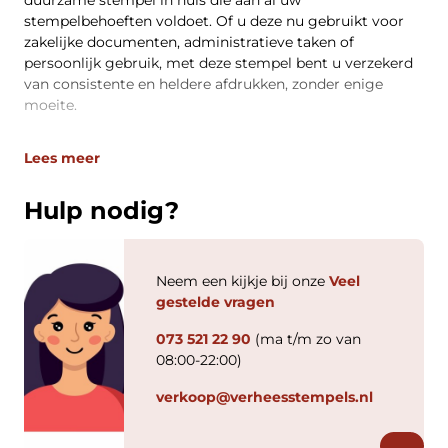
stempelbehoeften voldoet. Of u deze nu gebruikt voor
zakelijke documenten, administratieve taken of
persoonlijk gebruik, met deze stempel bent u verzekerd
van consistente en heldere afdrukken, zonder enige
moeite.
Lees meer
Hulp nodig?
Neem een kijkje bij onze
Veel
gestelde vragen
073 521 22 90
(ma t/m zo van
08:00-22:00)
verkoop@verheesstempels.nl