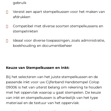
gebruik
Vereist een apart stempelkussen voor het maken van
afdrukken
Compatibel met diverse soorten stempelkussens en
stempelinkten
Ideaal voor diverse toepassingen, zoals administratie,
boekhouding en documentbeheer
Keuze van Stempelkussen en Inkt:
Bij het selecteren van het juiste stempelkussen en de
passende inkt voor uw Cijferband Handstempel Colop
09006 is het van uiterst belang om rekening te houden
met het oppervlak waarop u gaat stempelen. De keuze
van inkt en stempelkussen is afhankelijk van het type
materiaal en de textuur van het oppervlak: