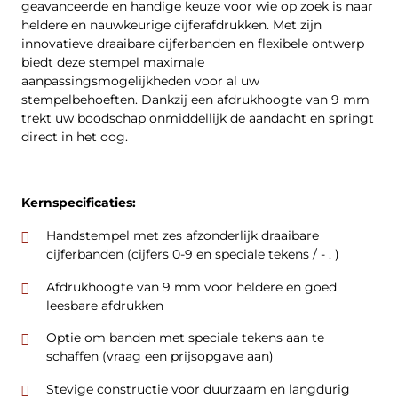
geavanceerde en handige keuze voor wie op zoek is naar
heldere en nauwkeurige cijferafdrukken. Met zijn
innovatieve draaibare cijferbanden en flexibele ontwerp
biedt deze stempel maximale
aanpassingsmogelijkheden voor al uw
stempelbehoeften. Dankzij een afdrukhoogte van 9 mm
trekt uw boodschap onmiddellijk de aandacht en springt
direct in het oog.
Kernspecificaties:
Handstempel met zes afzonderlijk draaibare
cijferbanden (cijfers 0-9 en speciale tekens / - . )
Afdrukhoogte van 9 mm voor heldere en goed
leesbare afdrukken
Optie om banden met speciale tekens aan te
schaffen (vraag een prijsopgave aan)
Stevige constructie voor duurzaam en langdurig