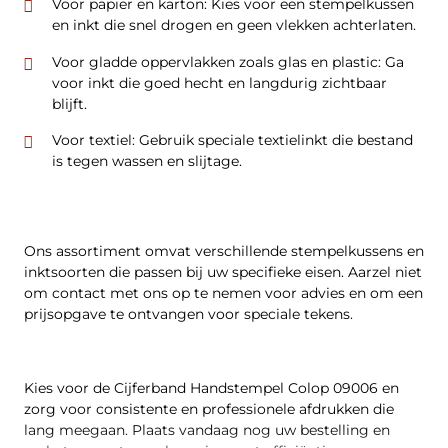
Voor papier en karton: Kies voor een stempelkussen
en inkt die snel drogen en geen vlekken achterlaten.
Voor gladde oppervlakken zoals glas en plastic: Ga
voor inkt die goed hecht en langdurig zichtbaar
blijft.
Voor textiel: Gebruik speciale textielinkt die bestand
is tegen wassen en slijtage.
Ons assortiment omvat verschillende stempelkussens en
inktsoorten die passen bij uw specifieke eisen. Aarzel niet
om contact met ons op te nemen voor advies en om een
prijsopgave te ontvangen voor speciale tekens.
Kies voor de Cijferband Handstempel Colop 09006 en
zorg voor consistente en professionele afdrukken die
lang meegaan. Plaats vandaag nog uw bestelling en