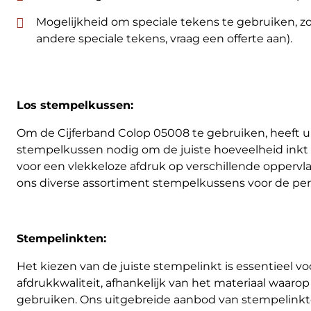
Mogelijkheid om speciale tekens te gebruiken, zoals '/
andere speciale tekens, vraag een offerte aan).
Los stempelkussen:
Om de Cijferband Colop 05008 te gebruiken, heeft u
stempelkussen nodig om de juiste hoeveelheid inkt 
voor een vlekkeloze afdruk op verschillende oppervl
ons diverse assortiment stempelkussens voor de per
Stempelinkten:
Het kiezen van de juiste stempelinkt is essentieel v
afdrukkwaliteit, afhankelijk van het materiaal waarop 
gebruiken. Ons uitgebreide aanbod van stempelinkt